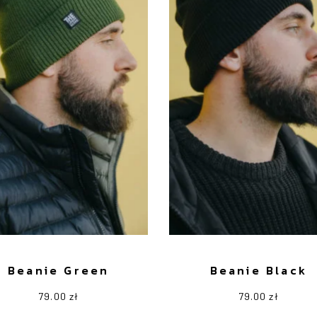
Beanie Green
Beanie Black
79.00
zł
79.00
zł