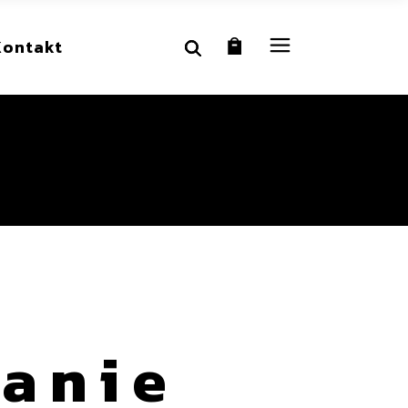
Kontakt
anie