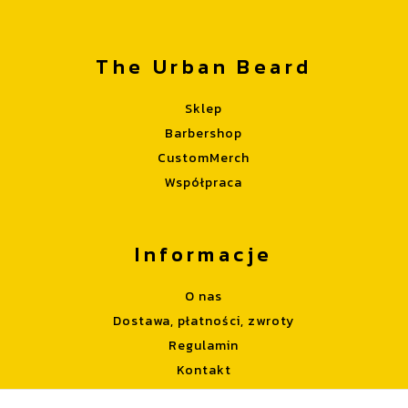
The Urban Beard
Sklep
Barbershop
CustomMerch
Współpraca
Informacje
O nas
Dostawa, płatności, zwroty
Regulamin
Kontakt